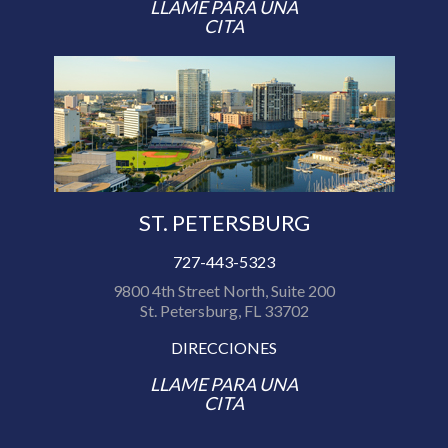
LLAME PARA UNA
CITA
ST. PETERSBURG
727-443-5323
9800 4th Street North, Suite 200
St. Petersburg, FL 33702
DIRECCIONES
LLAME PARA UNA
CITA