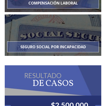
COMPENSACIÓN LABORAL
SEGURO SOCIAL POR INCAPACIDAD
RESULTADO
DE CASOS
$2,500,000