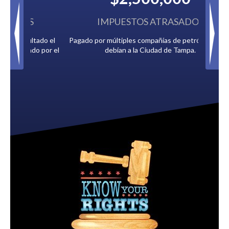
IMPUESTOS ATRASADOS
Pagado por múltiples compañías de petróleo que le
debían a la Ciudad de Tampa.