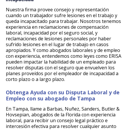
Nuestra firma provee consejo y representación
cuando un trabajador sufre lesiones en el trabajo y
queda incapacitado para trabajar. Nosotros tenemos
experiencia en reclamaciones de compensación
laboral, incapacidad por el seguro social, y
reclamaciones de lesiones personales por haber
sufrido lesiones en el lugar de trabajo en casos
apropiados. Y como abogados laborales y de empleo
con experiencia, entendemos como leyes como ERISA
pueden impactar la habilidad de un empleado para
resolver disputas con el seguro que envuelven los
planes proveídos por el empleador de incapacidad a
corto plazo o a largo plazo.
Obtenga Ayuda con su Disputa Laboral y de
Empleo con su abogado de Tampa
En Tampa, llame a Barbas, Nuñez, Sanders, Butler &
Hovsepian, abogados de la Florida con experiencia
laboral, para recibir un consejo legal práctico e
intercesión efectiva para resolver cualquier asunto