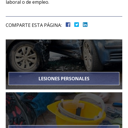
laboral o de empleo.
COMPARTE ESTA PÁGINA:
LESIONES PERSONALES