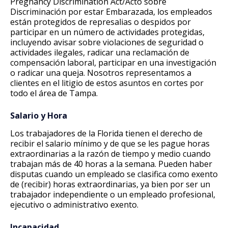
Pregnancy Discrimination Act/Acto sobre
Discriminación por estar Embarazada, los empleados
están protegidos de represalias o despidos por
participar en un número de actividades protegidas,
incluyendo avisar sobre violaciones de seguridad o
actividades ilegales, radicar una reclamación de
compensación laboral, participar en una investigación
o radicar una queja. Nosotros representamos a
clientes en el litigio de estos asuntos en cortes por
todo el área de Tampa.
Salario y Hora
Los trabajadores de la Florida tienen el derecho de
recibir el salario mínimo y de que se les pague horas
extraordinarias a la razón de tiempo y medio cuando
trabajan más de 40 horas a la semana. Pueden haber
disputas cuando un empleado se clasifica como exento
de (recibir) horas extraordinarias, ya bien por ser un
trabajador independiente o un empleado profesional,
ejecutivo o administrativo exento.
Incapacidad