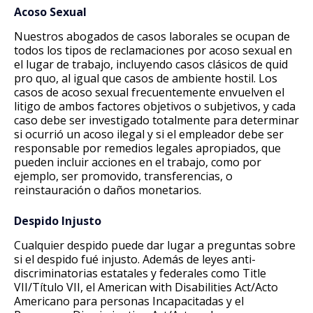
Acoso Sexual
Nuestros abogados de casos laborales se ocupan de
todos los tipos de reclamaciones por acoso sexual en
el lugar de trabajo, incluyendo casos clásicos de quid
pro quo, al igual que casos de ambiente hostil. Los
casos de acoso sexual frecuentemente envuelven el
litigo de ambos factores objetivos o subjetivos, y cada
caso debe ser investigado totalmente para determinar
si ocurrió un acoso ilegal y si el empleador debe ser
responsable por remedios legales apropiados, que
pueden incluir acciones en el trabajo, como por
ejemplo, ser promovido, transferencias, o
reinstauración o daños monetarios.
Despido Injusto
Cualquier despido puede dar lugar a preguntas sobre
si el despido fué injusto. Además de leyes anti-
discriminatorias estatales y federales como Title
VII/Título VII, el American with Disabilities Act/Acto
Americano para personas Incapacitadas y el