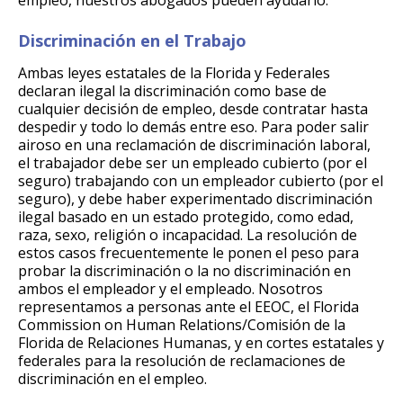
empleo, nuestros abogados pueden ayudarlo.
Discriminación en el Trabajo
Ambas leyes estatales de la Florida y Federales
declaran ilegal la discriminación como base de
cualquier decisión de empleo, desde contratar hasta
despedir y todo lo demás entre eso. Para poder salir
airoso en una reclamación de discriminación laboral,
el trabajador debe ser un empleado cubierto (por el
seguro) trabajando con un empleador cubierto (por el
seguro), y debe haber experimentado discriminación
ilegal basado en un estado protegido, como edad,
raza, sexo, religión o incapacidad. La resolución de
estos casos frecuentemente le ponen el peso para
probar la discriminación o la no discriminación en
ambos el empleador y el empleado. Nosotros
representamos a personas ante el EEOC, el Florida
Commission on Human Relations/Comisión de la
Florida de Relaciones Humanas, y en cortes estatales y
federales para la resolución de reclamaciones de
discriminación en el empleo.