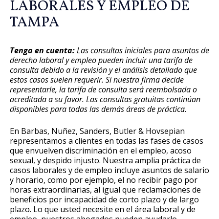
LABORALES Y EMPLEO DE
TAMPA
Tenga en cuenta:
Las consultas iniciales para asuntos de
derecho laboral y empleo pueden incluir una tarifa de
consulta debido a la revisión y el análisis detallado que
estos casos suelen requerir. Si nuestra firma decide
representarle, la tarifa de consulta será reembolsada o
acreditada a su favor. Las consultas gratuitas continúan
disponibles para todas las demás áreas de práctica.
En Barbas, Nuñez, Sanders, Butler & Hovsepian
representamos a clientes en todas las fases de casos
que envuelven discriminación en el empleo, acoso
sexual, y despido injusto. Nuestra amplia práctica de
casos laborales y de empleo incluye asuntos de salario
y horario, como por ejemplo, el no recibir pago por
horas extraordinarias, al igual que reclamaciones de
beneficios por incapacidad de corto plazo y de largo
plazo. Lo que usted necesite en el área laboral y de