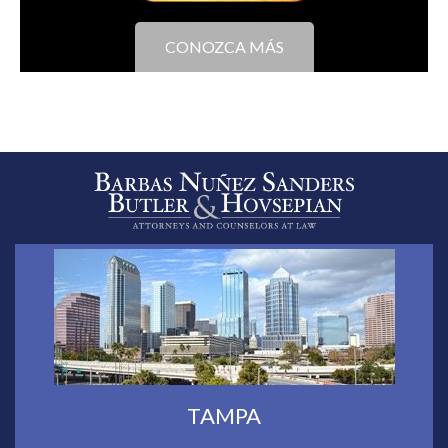
CONOZCA MÁS
TAMPA