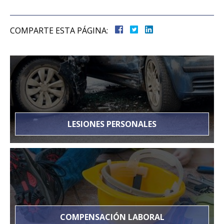
COMPARTE ESTA PÁGINA:
LESIONES PERSONALES
COMPENSACIÓN LABORAL