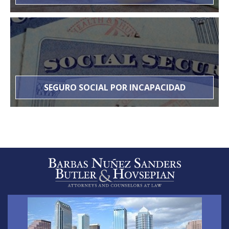
SEGURO SOCIAL POR INCAPACIDAD