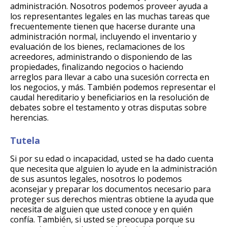
administración. Nosotros podemos proveer ayuda a
los representantes legales en las muchas tareas que
frecuentemente tienen que hacerse durante una
administración normal, incluyendo el inventario y
evaluación de los bienes, reclamaciones de los
acreedores, administrando o disponiendo de las
propiedades, finalizando negocios o haciendo
arreglos para llevar a cabo una sucesión correcta en
los negocios, y más. También podemos representar el
caudal hereditario y beneficiarios en la resolución de
debates sobre el testamento y otras disputas sobre
herencias.
Tutela
Si por su edad o incapacidad, usted se ha dado cuenta
que necesita que alguien lo ayude en la administración
de sus asuntos legales, nosotros lo podemos
aconsejar y preparar los documentos necesario para
proteger sus derechos mientras obtiene la ayuda que
necesita de alguien que usted conoce y en quién
confía. También, si usted se preocupa porque su