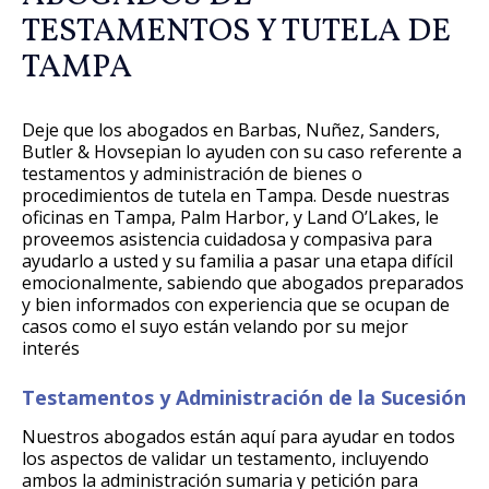
TESTAMENTOS Y TUTELA DE
TAMPA
Deje que los abogados en Barbas, Nuñez, Sanders,
Butler & Hovsepian lo ayuden con su caso referente a
testamentos y administración de bienes o
procedimientos de tutela en Tampa. Desde nuestras
oficinas en Tampa, Palm Harbor, y Land O’Lakes, le
proveemos asistencia cuidadosa y compasiva para
ayudarlo a usted y su familia a pasar una etapa difícil
emocionalmente, sabiendo que abogados preparados
y bien informados con experiencia que se ocupan de
casos como el suyo están velando por su mejor
interés
Testamentos y Administración de la Sucesión
Nuestros abogados están aquí para ayudar en todos
los aspectos de validar un testamento, incluyendo
ambos la administración sumaria y petición para