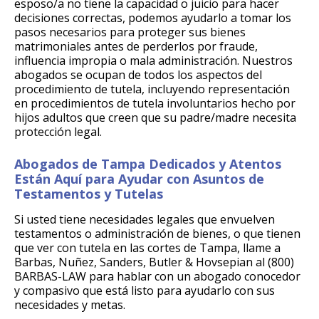
esposo/a no tiene la capacidad o juicio para hacer
decisiones correctas, podemos ayudarlo a tomar los
pasos necesarios para proteger sus bienes
matrimoniales antes de perderlos por fraude,
influencia impropia o mala administración. Nuestros
abogados se ocupan de todos los aspectos del
procedimiento de tutela, incluyendo representación
en procedimientos de tutela involuntarios hecho por
hijos adultos que creen que su padre/madre necesita
protección legal.
Abogados de Tampa Dedicados y Atentos
Están Aquí para Ayudar con Asuntos de
Testamentos y Tutelas
Si usted tiene necesidades legales que envuelven
testamentos o administración de bienes, o que tienen
que ver con tutela en las cortes de Tampa, llame a
Barbas, Nuñez, Sanders, Butler & Hovsepian al (800)
BARBAS-LAW para hablar con un abogado conocedor
y compasivo que está listo para ayudarlo con sus
necesidades y metas.