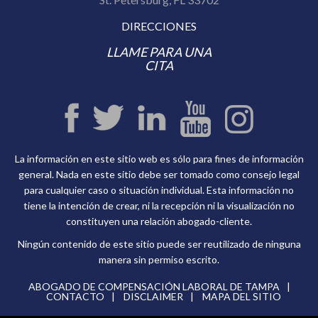
DIRECCIONES
LLAME PARA UNA
CITA
La información en este sitio web es sólo para fines de información
general. Nada en este sitio debe ser tomado como consejo legal
para cualquier caso o situación individual. Esta información no
tiene la intención de crear, ni la recepción ni la visualización no
constituyen una relación abogado-cliente.
Ningún contenido de este sitio puede ser reutilizado de ninguna
manera sin permiso escrito.
ABOGADO DE COMPENSACIÓN LABORAL DE TAMPA
CONTACTO
DISCLAIMER
MAPA DEL SITIO