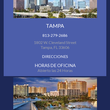
TAMPA
813-279-2686
1802 W. Cleveland Street
Tampa, FL 33606
DIRECCIONES
HORAS DE OFICINA
Abierto las 24 Horas