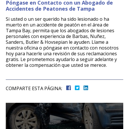
Póngase en Contacto con un Abogado de
Accidentes de Peatones de Tampa
Si usted o un ser querido ha sido lesionado o ha
muerto en un accidente de peatón en el área de
Tampa Bay, permita que los abogados de lesiones
personales con experiencia de Barbas, Nuñez,
Sanders, Butler & Hovsepian le ayuden. Llame a
nuestra oficina o póngase en contacto con nosotros
hoy para hacerle una revisión de sus reclamaciones
gratis. Le prometemos ayudarlo a seguir adelante y
obtener la compensación que usted se merece.
COMPARTE ESTA PÁGINA: