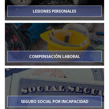
LESIONES PERSONALES
COMPENSACIÓN LABORAL
SEGURO SOCIAL POR INCAPACIDAD