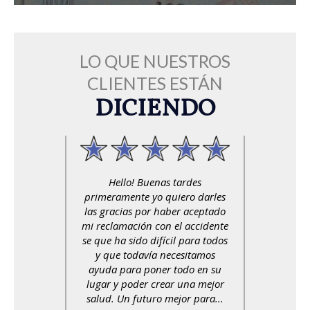
LO QUE NUESTROS
CLIENTES ESTÁN
DICIENDO
Hello! Buenas tardes
primeramente yo quiero darles
las gracias por haber aceptado
mi reclamación con el accidente
se que ha sido difícil para todos
y que todavía necesitamos
ayuda para poner todo en su
lugar y poder crear una mejor
salud. Un futuro mejor para...