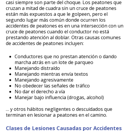
casi siempre son parte del choque. Los peatones que
cruzan a mitad de cuadra sin un cruce de peatones
están más expuestos a que le golpeen, pero el
segundo lugar más común donde ocurren los
accidentes de peatones es en una intersección con un
cruce de peatones cuando el conductor no está
prestando atención al doblar. Otras causas comunes
de accidentes de peatones incluyen:
Conductores que no prestan atención o dando
marcha atrás en un lote de parqueo
Manejando distraído
Manejando mientras envía textos
Manejando agresivamente
No obedecer las señales de tráfico
No dar el derecho a vía
Manejar bajo influencia (drogas, alcohol)
… y otros hábitos negligentes o descuidados que
terminan en lesionar a peatones en el camino.
Clases de Lesiones Causadas por Accidentes