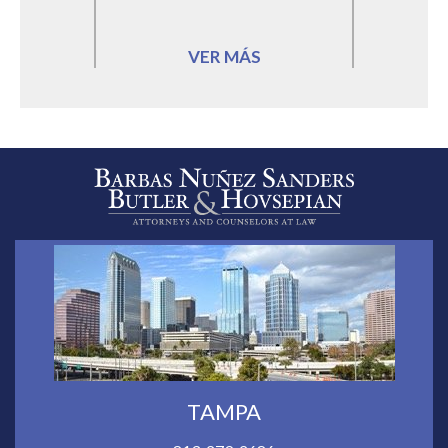
VER MÁS
TAMPA