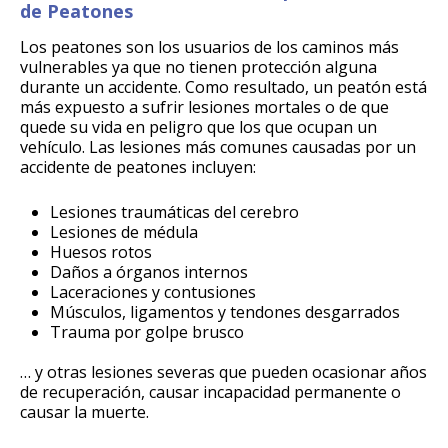
de Peatones
Los peatones son los usuarios de los caminos más
vulnerables ya que no tienen protección alguna
durante un accidente. Como resultado, un peatón está
más expuesto a sufrir lesiones mortales o de que
quede su vida en peligro que los que ocupan un
vehículo. Las lesiones más comunes causadas por un
accidente de peatones incluyen:
Lesiones traumáticas del cerebro
Lesiones de médula
Huesos rotos
Daños a órganos internos
Laceraciones y contusiones
Músculos, ligamentos y tendones desgarrados
Trauma por golpe brusco
… y otras lesiones severas que pueden ocasionar años
de recuperación, causar incapacidad permanente o
causar la muerte.