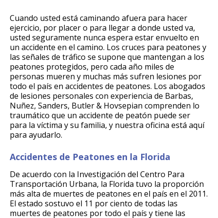
Cuando usted está caminando afuera para hacer
ejercicio, por placer o para llegar a donde usted va,
usted seguramente nunca espera estar envuelto en
un accidente en el camino. Los cruces para peatones y
las señales de tráfico se supone que mantengan a los
peatones protegidos, pero cada año miles de
personas mueren y muchas más sufren lesiones por
todo el país en accidentes de peatones. Los abogados
de lesiones personales con experiencia de Barbas,
Nuñez, Sanders, Butler & Hovsepian comprenden lo
traumático que un accidente de peatón puede ser
para la víctima y su familia, y nuestra oficina está aquí
para ayudarlo.
Accidentes de Peatones en la Florida
De acuerdo con la Investigación del Centro Para
Transportación Urbana, la Florida tuvo la proporción
más alta de muertes de peatones en el país en el 2011.
El estado sostuvo el 11 por ciento de todas las
muertes de peatones por todo el país y tiene las