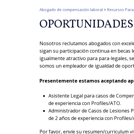
Abogado de compensación laboral
>
Recursos Para 
OPORTUNIDADES
Nosotros reclutamos abogados con excele
sigan su participación continua en becas 
igualmente atractivo para para-legales, s
somos un empleador de igualdad de oport
Presentemente estamos aceptando aplic
Asistente Legal para casos de Compe
de experiencia con Profiles/ATO.
Administrador de Casos de Lesiones 
de 2 años de experiencia con Profiles
Por favor, envíe su resumen/curriculum vit