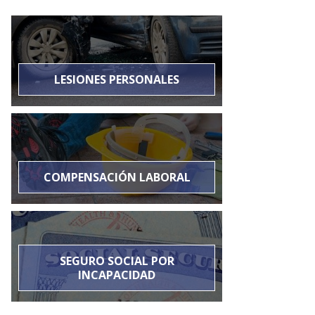
LESIONES PERSONALES
COMPENSACIÓN LABORAL
SEGURO SOCIAL POR
INCAPACIDAD