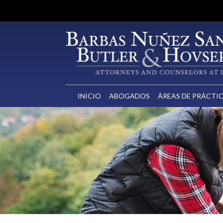
INICIO
ABOGADOS
ÁREAS DE PRÁCTI