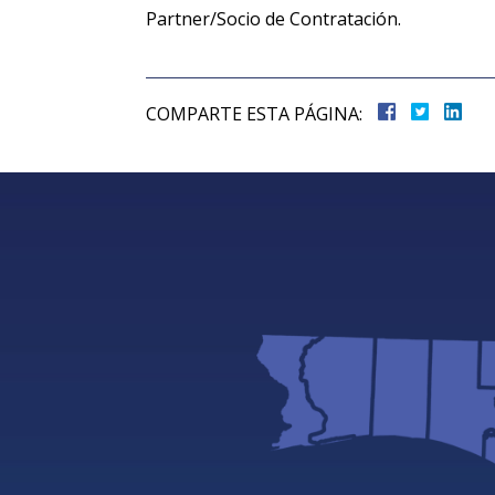
Partner/Socio de Contratación.
COMPARTE ESTA PÁGINA: