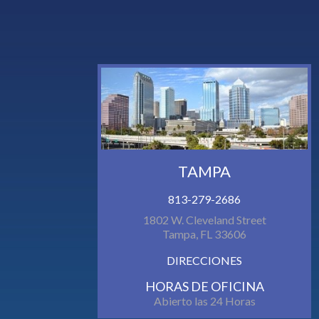
TAMPA
813-279-2686
1802 W. Cleveland Street
Tampa, FL 33606
DIRECCIONES
HORAS DE OFICINA
Abierto las 24 Horas