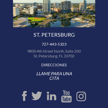
ST. PETERSBURG
727-443-5323
9800 4th Street North, Suite 200
St. Petersburg, FL 33702
DIRECCIONES
LLAME PARA UNA
CITA