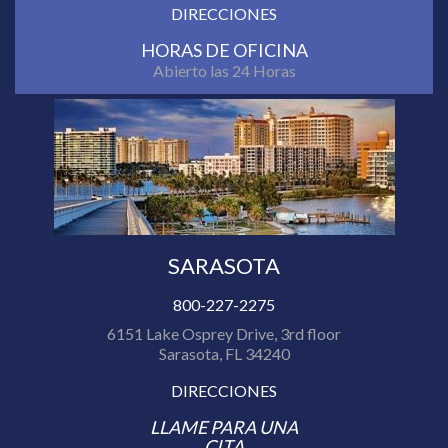
DIRECCIONES
HORAS DE OFICINA
Abierto las 24 Horas
SARASOTA
800-227-2275
6151 Lake Osprey Drive, 3rd floor
Sarasota, FL 34240
DIRECCIONES
LLAME PARA UNA
CITA