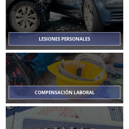
LESIONES PERSONALES
COMPENSACIÓN LABORAL