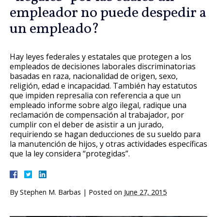
empleador no puede despedir a
un empleado?
Hay leyes federales y estatales que protegen a los
empleados de decisiones laborales discriminatorias
basadas en raza, nacionalidad de origen, sexo,
religión, edad e incapacidad. También hay estatutos
que impiden represalia con referencia a que un
empleado informe sobre algo ilegal, radique una
reclamación de compensación al trabajador, por
cumplir con el deber de asistir a un jurado,
requiriendo se hagan deducciones de su sueldo para
la manutención de hijos, y otras actividades específicas
que la ley considera “protegidas”.
By
Stephen M. Barbas
|
Posted on
June 27, 2015