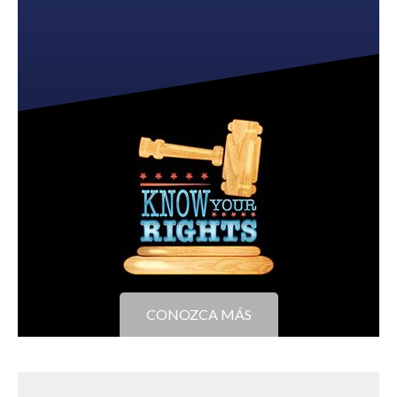
CONOZCA MÁS