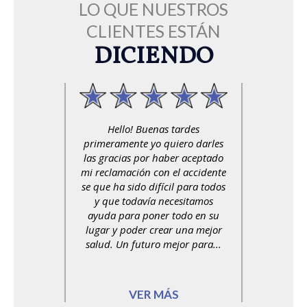
LO QUE NUESTROS
CLIENTES ESTÁN
DICIENDO
Hello! Buenas tardes
primeramente yo quiero darles
las gracias por haber aceptado
mi reclamación con el accidente
se que ha sido difícil para todos
y que todavía necesitamos
ayuda para poner todo en su
lugar y poder crear una mejor
salud. Un futuro mejor para...
VER MÁS