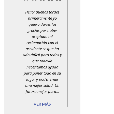
Hello! Buenas tardes
primeramente yo
quiero darles las
gracias por haber
aceptado mi
reclamación con el
accidente se que ha
sido difícil para todos y
que todavía
necesitamos ayuda
para poner todo en su
lugar y poder crear
una mejor salud. Un
futuro mejor para...
VER MÁS