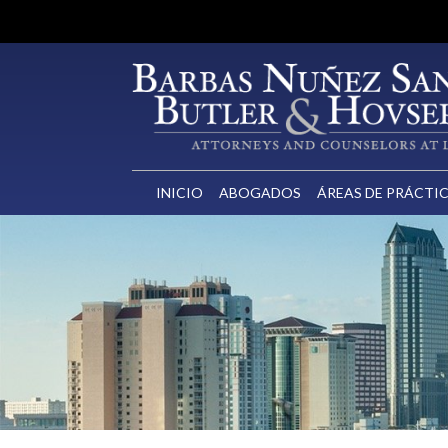
INICIO
ABOGADOS
ÁREAS DE PRÁCTI