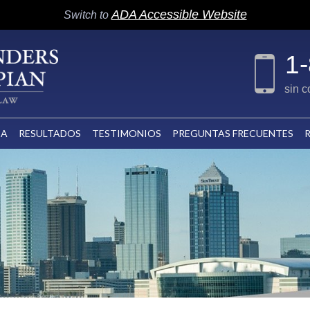
ADA Accessible Website
Switch to
1
sin 
CA
RESULTADOS
TESTIMONIOS
PREGUNTAS FRECUENTES