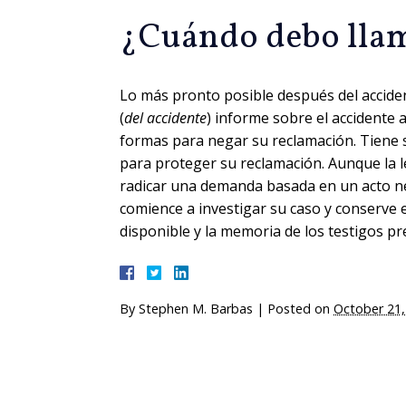
¿Cuándo debo lla
Lo más pronto posible después del accide
(
del accidente
) informe sobre el accidente 
formas para negar su reclamación. Tiene 
para proteger su reclamación. Aunque la l
radicar una demanda basada en un acto n
comience a investigar su caso y conserve e
disponible y la memoria de los testigos pr
By
Stephen M. Barbas
|
Posted on
October 21,