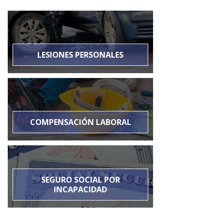
LESIONES PERSONALES
COMPENSACIÓN LABORAL
SEGURO SOCIAL POR
INCAPACIDAD