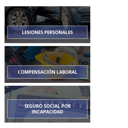
LESIONES PERSONALES
COMPENSACIÓN LABORAL
SEGURO SOCIAL POR
INCAPACIDAD