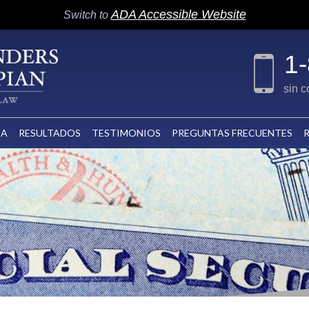
ADA Accessible Website
Switch to
1
sin 
CA
RESULTADOS
TESTIMONIOS
PREGUNTAS FRECUENTES