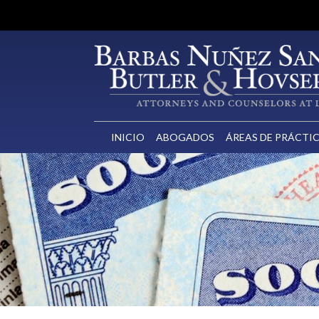
INICIO
ABOGADOS
ÁREAS DE PRÁCTI