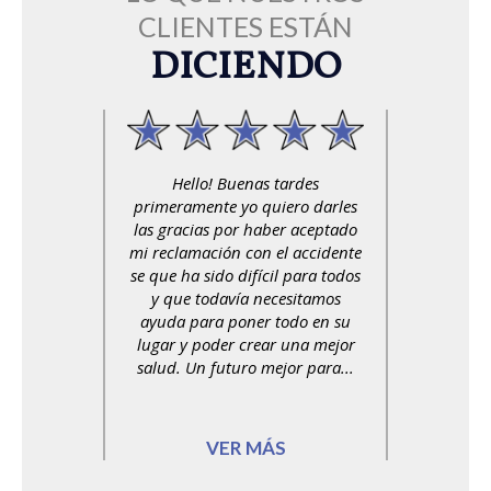
CLIENTES ESTÁN
DICIENDO
Hello! Buenas tardes
primeramente yo quiero darles
las gracias por haber aceptado
mi reclamación con el accidente
se que ha sido difícil para todos
y que todavía necesitamos
ayuda para poner todo en su
lugar y poder crear una mejor
salud. Un futuro mejor para...
VER MÁS