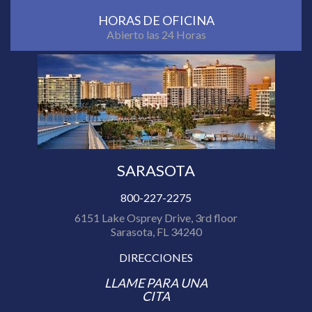
HORAS DE OFICINA
Abierto las 24 Horas
SARASOTA
800-227-2275
6151 Lake Osprey Drive, 3rd floor
Sarasota, FL 34240
DIRECCIONES
LLAME PARA UNA
CITA