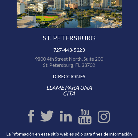
ST. PETERSBURG
727-443-5323
9800 4th Street North, Suite 200
St. Petersburg, FL 33702
DIRECCIONES
LLAME PARA UNA
CITA
La información en este sitio web es sólo para fines de información