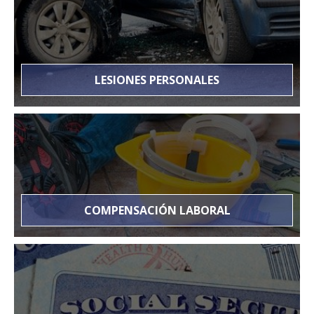
LESIONES PERSONALES
COMPENSACIÓN LABORAL