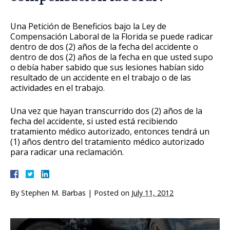
Una Petición de Beneficios bajo la Ley de
Compensación Laboral de la Florida se puede radicar
dentro de dos (2) años de la fecha del accidente o
dentro de dos (2) años de la fecha en que usted supo
o debía haber sabido que sus lesiones habían sido
resultado de un accidente en el trabajo o de las
actividades en el trabajo.
Una vez que hayan transcurrido dos (2) años de la
fecha del accidente, si usted está recibiendo
tratamiento médico autorizado, entonces tendrá un
(1) años dentro del tratamiento médico autorizado
para radicar una reclamación.
By
Stephen M. Barbas
|
Posted on
July 11, 2012