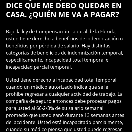
DICE QUE ME DEBO QUEDAR EN
CASA. ¿QUIÉN ME VA A PAGAR?
Bajo la ley de Compensación Laboral de la Florida,
usted tiene derecho a beneficios de indemnización o
beneficios por pérdida de salario. Hay distintas
categorías de beneficios de indemnización temporal,
específicamente, incapacidad total temporal e
incapacidad parcial temporal.
Usted tiene derecho a incapacidad total temporal
cuando un médico autorizado indica que se le
prohibe regresar a cualquier actividad de trabajo. La
compañía de seguro entonces debe procesar pagos
para usted al 66-2/3% de su salario semanal
promedio que usted ganó durante 13 semanas antes
del accidente. Usted está incapacitado parcialmente,
cuando su médico piensa que usted puede regresar