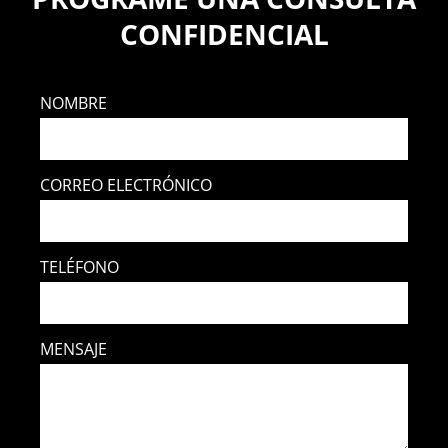
CONFIDENCIAL
NOMBRE
CORREO ELECTRÓNICO
TELÉFONO
MENSAJE