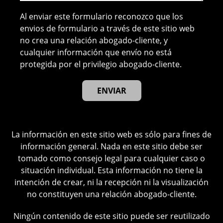
Al enviar este formulario reconozco que los
envios de formulario a través de este sitio web
no crea una relación abogado-cliente, y
cualquier información que envío no está
protegida por el privilegio abogado-cliente.
La información en este sitio web es sólo para fines de
información general. Nada en este sitio debe ser
tomado como consejo legal para cualquier caso o
situación individual. Esta información no tiene la
intención de crear, ni la recepción ni la visualización
no constituyen una relación abogado-cliente.
Ningún contenido de este sitio puede ser reutilizado