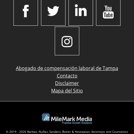
Abogado de compensación laboral de Tampa
Contacto
Disclaimer
Mapa del Sitio
© 2019 - 2026 Barbas, Nuñez, Sanders, Butler & Hovsepian, Attorneys and Counselors