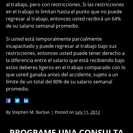
al trabajo, pero con restricciones. Si las restricciones
en el trabajo lo limitan hasta el punto que no puede
regresar al trabajo, entonces usted recibirá un 64%
de su salario semanal promedio.
Si usted está temporalmente parcialmente
incapacitado y puede regresar al trabajo bajo sus
restricciones, entonces usted puede tener derecho a
la diferencia entre el salario que está recibiendo bajo
estos deberes ligeros en el trabajo comparado con lo
que usted ganaba antes del accidente, sujeto a un
límite de un total del 80% de su salario semanal
promedio.
By
Stephen M. Barbas
|
Posted on
July 11, 2012
PROGRAME UNA CONSULTA