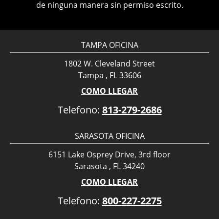
de ninguna manera sin permiso escrito.
TAMPA OFICINA
1802 W. Cleveland Street
Tampa , FL 33606
COMO LLEGAR
Telefono:
813-279-2686
SARASOTA OFICINA
6151 Lake Osprey Drive, 3rd floor
Sarasota , FL 34240
COMO LLEGAR
Telefono:
800-227-2275