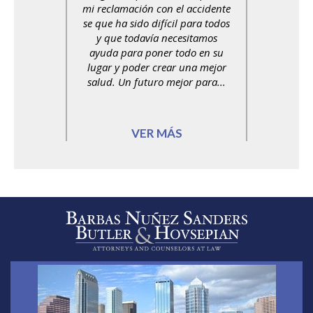
mi reclamación con el accidente
se que ha sido difícil para todos
y que todavía necesitamos
ayuda para poner todo en su
lugar y poder crear una mejor
salud. Un futuro mejor para...
VER MÁS