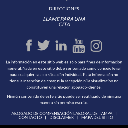
DIRECCIONES
LLAME PARA UNA
CITA
La información en este sitio web es sólo para fines de información
general. Nada en este sitio debe ser tomado como consejo legal
para cualquier caso o situación individual. Esta información no
tiene la intención de crear, ni la recepción ni la visualización no
constituyen una relación abogado-cliente.
Ningún contenido de este sitio puede ser reutilizado de ninguna
manera sin permiso escrito.
ABOGADO DE COMPENSACIÓN LABORAL DE TAMPA
CONTACTO
DISCLAIMER
MAPA DEL SITIO