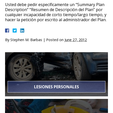
Usted debe pedir específicamente un “Summary Plan
Description” “Resumen de Descripción del Plan” por
cualquier incapacidad de corto tiempo/largo tiempo, y
hacer la petición por escrito al administrador del Plan.
By
Stephen M. Barbas
|
Posted on
June 27, 2012
LESIONES PERSONALES