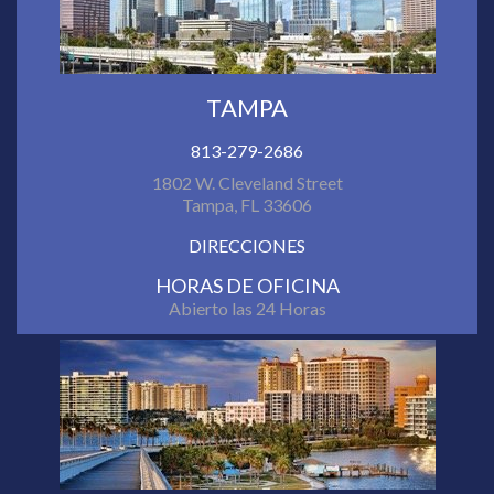
TAMPA
813-279-2686
1802 W. Cleveland Street
Tampa, FL 33606
DIRECCIONES
HORAS DE OFICINA
Abierto las 24 Horas