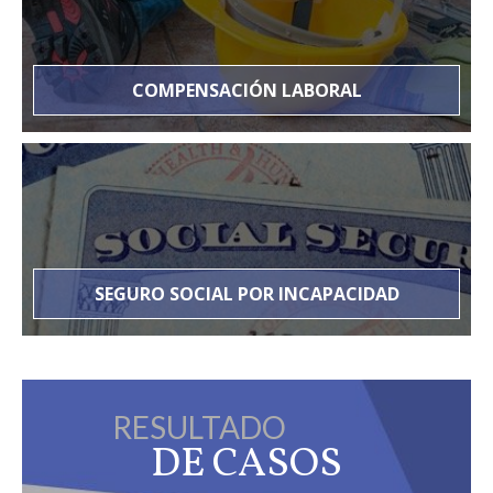
COMPENSACIÓN LABORAL
SEGURO SOCIAL POR INCAPACIDAD
RESULTADO
DE CASOS