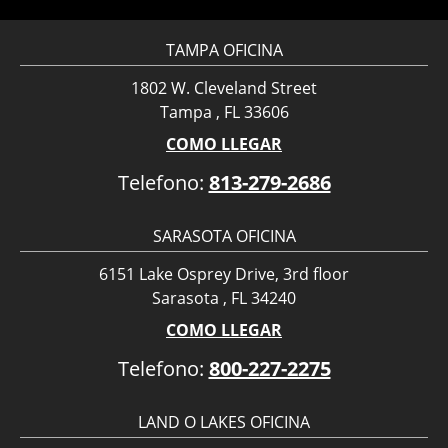
TAMPA OFICINA
1802 W. Cleveland Street
Tampa , FL 33606
COMO LLEGAR
Telefono:
813-279-2686
SARASOTA OFICINA
6151 Lake Osprey Drive, 3rd floor
Sarasota , FL 34240
COMO LLEGAR
Telefono:
800-227-2275
LAND O LAKES OFICINA