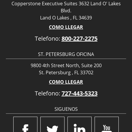
Copperstone Executive Suites 3632 Land O' Lakes
Blvd.
Land O Lakes , FL 34639
COMO LLEGAR
Telefono:
800-227-2275
ST. PETERSBURG OFICINA
9800 4th Street North, Suite 200
St. Petersburg , FL 33702
COMO LLEGAR
Telefono:
727-443-5323
SIGUENOS