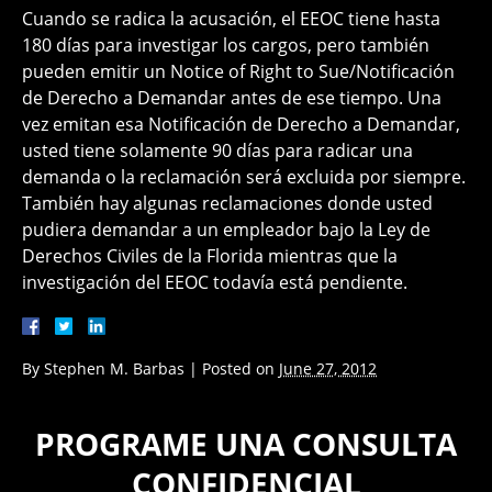
Cuando se radica la acusación, el EEOC tiene hasta
180 días para investigar los cargos, pero también
pueden emitir un Notice of Right to Sue/Notificación
de Derecho a Demandar antes de ese tiempo. Una
vez emitan esa Notificación de Derecho a Demandar,
usted tiene solamente 90 días para radicar una
demanda o la reclamación será excluida por siempre.
También hay algunas reclamaciones donde usted
pudiera demandar a un empleador bajo la Ley de
Derechos Civiles de la Florida mientras que la
investigación del EEOC todavía está pendiente.
By
Stephen M. Barbas
|
Posted on
June 27, 2012
PROGRAME UNA CONSULTA
CONFIDENCIAL