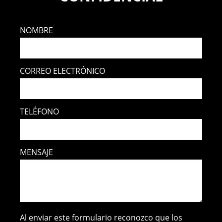
NOMBRE
CORREO ELECTRÓNICO
TELÉFONO
MENSAJE
Al enviar este formulario reconozco que los