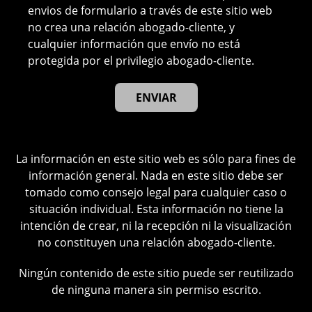
envios de formulario a través de este sitio web
no crea una relación abogado-cliente, y
cualquier información que envío no está
protegida por el privilegio abogado-cliente.
La información en este sitio web es sólo para fines de
información general. Nada en este sitio debe ser
tomado como consejo legal para cualquier caso o
situación individual. Esta información no tiene la
intención de crear, ni la recepción ni la visualización
no constituyen una relación abogado-cliente.
Ningún contenido de este sitio puede ser reutilizado
de ninguna manera sin permiso escrito.