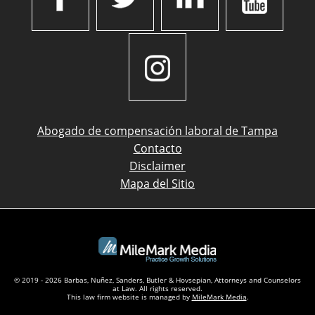
Abogado de compensación laboral de Tampa
Contacto
Disclaimer
Mapa del Sitio
© 2019 - 2026 Barbas, Nuñez, Sanders, Butler & Hovsepian, Attorneys and Counselors
at Law. All rights reserved.
This law firm website is managed by
MileMark Media
.