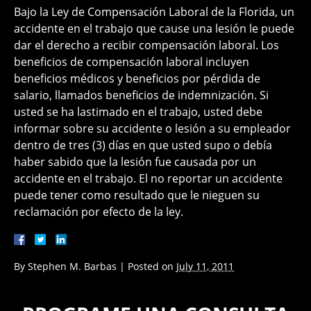
Bajo la Ley de Compensación Laboral de la Florida, un
accidente en el trabajo que cause una lesión le puede
dar el derecho a recibir compensación laboral. Los
beneficios de compensación laboral incluyen
beneficios médicos y beneficios por pérdida de
salario, llamados beneficios de indemnización. Si
usted se ha lastimado en el trabajo, usted debe
informar sobre su accidente o lesión a su empleador
dentro de tres (3) días en que usted supo o debía
haber sabido que la lesión fue causada por un
accidente en el trabajo. El no reportar un accidente
puede tener como resultado que le nieguen su
reclamación por efecto de la ley.
By
Stephen M. Barbas
|
Posted on
July 11, 2011