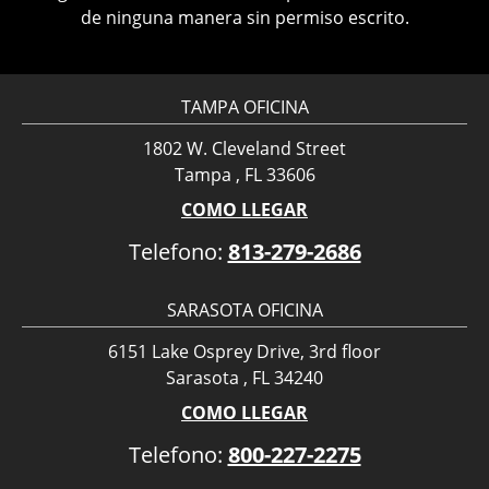
de ninguna manera sin permiso escrito.
TAMPA OFICINA
1802 W. Cleveland Street
Tampa , FL 33606
COMO LLEGAR
Telefono:
813-279-2686
SARASOTA OFICINA
6151 Lake Osprey Drive, 3rd floor
Sarasota , FL 34240
COMO LLEGAR
Telefono:
800-227-2275