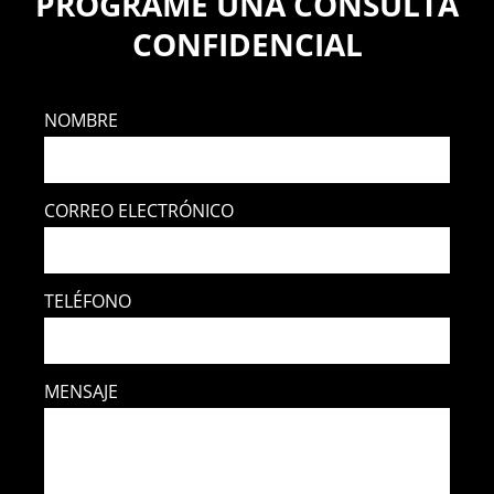
PROGRAME UNA CONSULTA
CONFIDENCIAL
NOMBRE
CORREO ELECTRÓNICO
TELÉFONO
MENSAJE