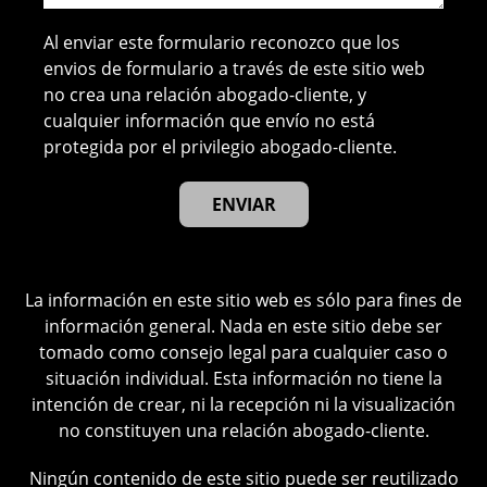
Al enviar este formulario reconozco que los
envios de formulario a través de este sitio web
no crea una relación abogado-cliente, y
cualquier información que envío no está
protegida por el privilegio abogado-cliente.
La información en este sitio web es sólo para fines de
información general. Nada en este sitio debe ser
tomado como consejo legal para cualquier caso o
situación individual. Esta información no tiene la
intención de crear, ni la recepción ni la visualización
no constituyen una relación abogado-cliente.
Ningún contenido de este sitio puede ser reutilizado