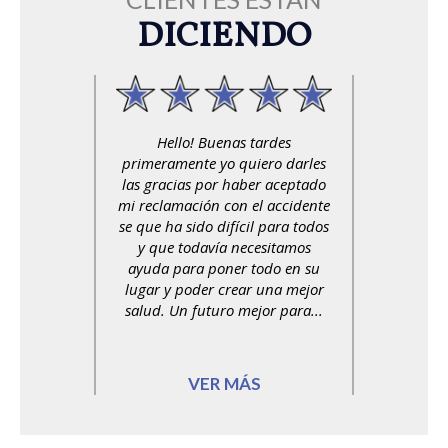
DICIENDO
Hello! Buenas tardes
primeramente yo quiero darles
las gracias por haber aceptado
mi reclamación con el accidente
se que ha sido difícil para todos
y que todavía necesitamos
ayuda para poner todo en su
lugar y poder crear una mejor
salud. Un futuro mejor para...
VER MÁS