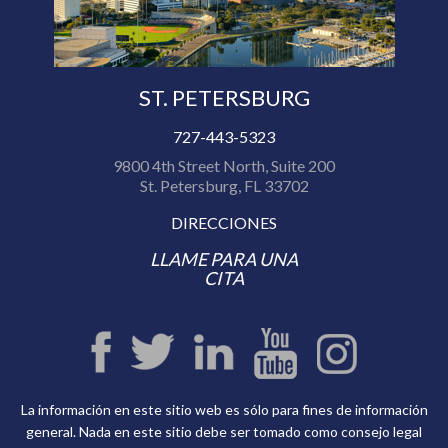
ST. PETERSBURG
727-443-5323
9800 4th Street North, Suite 200
St. Petersburg, FL 33702
DIRECCIONES
LLAME PARA UNA
CITA
La información en este sitio web es sólo para fines de información
general. Nada en este sitio debe ser tomado como consejo legal