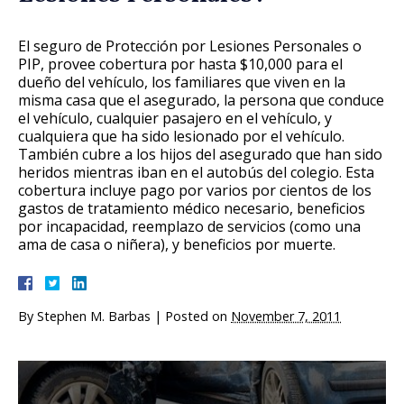
El seguro de Protección por Lesiones Personales o
PIP, provee cobertura por hasta $10,000 para el
dueño del vehículo, los familiares que viven en la
misma casa que el asegurado, la persona que conduce
el vehículo, cualquier pasajero en el vehículo, y
cualquiera que ha sido lesionado por el vehículo.
También cubre a los hijos del asegurado que han sido
heridos mientras iban en el autobús del colegio. Esta
cobertura incluye pago por varios por cientos de los
gastos de tratamiento médico necesario, beneficios
por incapacidad, reemplazo de servicios (como una
ama de casa o niñera), y beneficios por muerte.
By
Stephen M. Barbas
|
Posted on
November 7, 2011