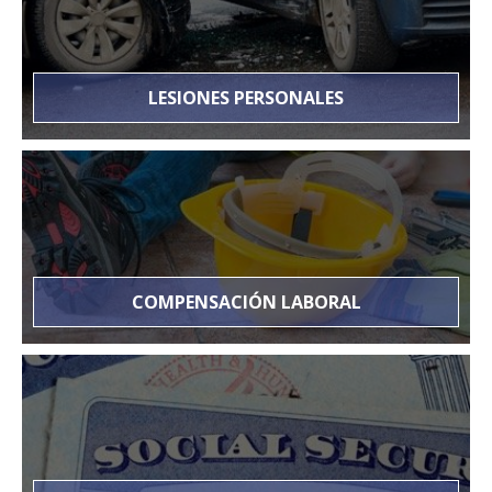
LESIONES PERSONALES
COMPENSACIÓN LABORAL