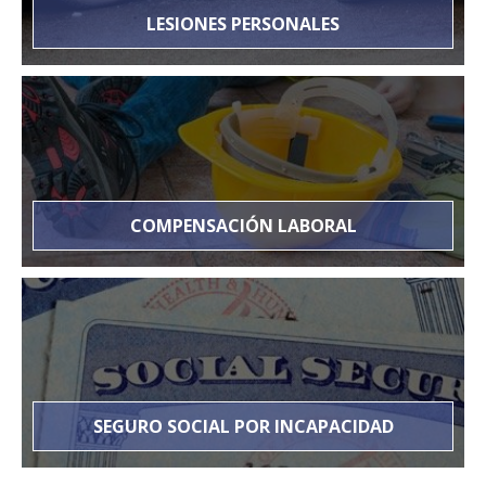
LESIONES PERSONALES
COMPENSACIÓN LABORAL
SEGURO SOCIAL POR INCAPACIDAD