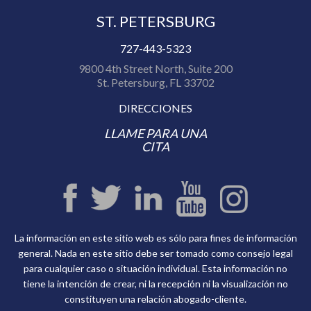
ST. PETERSBURG
727-443-5323
9800 4th Street North, Suite 200
St. Petersburg, FL 33702
DIRECCIONES
LLAME PARA UNA
CITA
La información en este sitio web es sólo para fines de información
general. Nada en este sitio debe ser tomado como consejo legal
para cualquier caso o situación individual. Esta información no
tiene la intención de crear, ni la recepción ni la visualización no
constituyen una relación abogado-cliente.