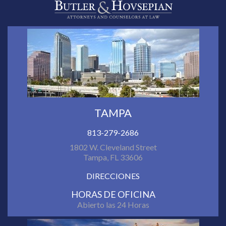
TAMPA
813-279-2686
1802 W. Cleveland Street
Tampa, FL 33606
DIRECCIONES
HORAS DE OFICINA
Abierto las 24 Horas