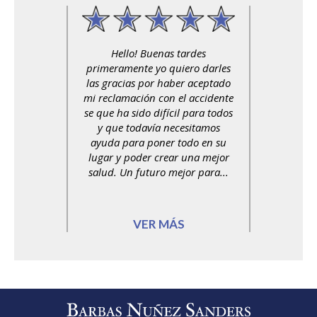
Hello! Buenas tardes
primeramente yo quiero darles
las gracias por haber aceptado
mi reclamación con el accidente
se que ha sido difícil para todos
y que todavía necesitamos
ayuda para poner todo en su
lugar y poder crear una mejor
salud. Un futuro mejor para...
VER MÁS