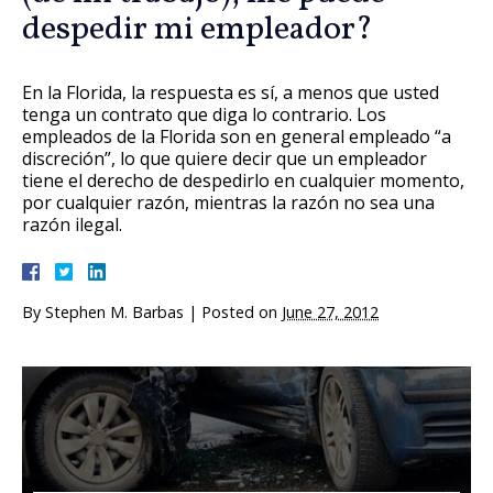
despedir mi empleador?
En la Florida, la respuesta es sí, a menos que usted
tenga un contrato que diga lo contrario. Los
empleados de la Florida son en general empleado “a
discreción”, lo que quiere decir que un empleador
tiene el derecho de despedirlo en cualquier momento,
por cualquier razón, mientras la razón no sea una
razón ilegal.
By
Stephen M. Barbas
|
Posted on
June 27, 2012