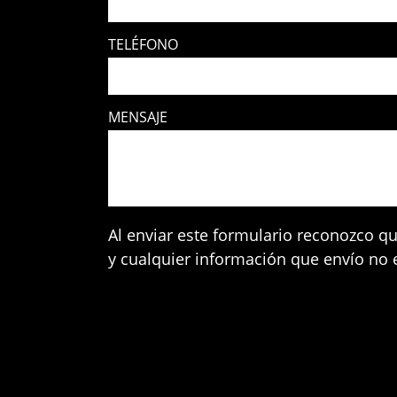
TELÉFONO
MENSAJE
Al enviar este formulario reconozco qu
y cualquier información que envío no e