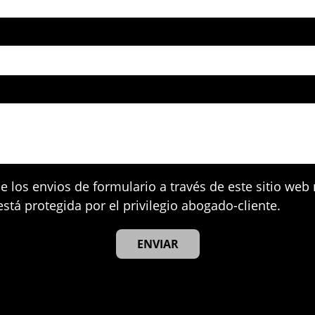
e los envios de formulario a través de este sitio web
stá protegida por el privilegio abogado-cliente.