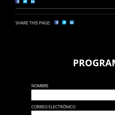
SHARE THIS PAGE:
PROGRAM
NOMBRE
CORREO ELECTRÓNICO