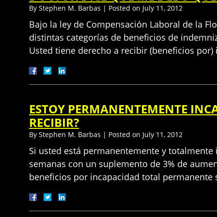
By
Stephen M. Barbas
|
Posted on
July 11, 2012
Bajo la ley de Compensación Laboral de la Flo
distintas categorías de beneficios de indemni
Usted tiene derecho a recibir (beneficios por
ESTOY PERMANENTEMENTE INCAP
RECIBIR?
By
Stephen M. Barbas
|
Posted on
July 11, 2012
Si usted está permanentemente y totalmente i
semanas con un suplemento de 3% de aumento
beneficios por incapacidad total permanent