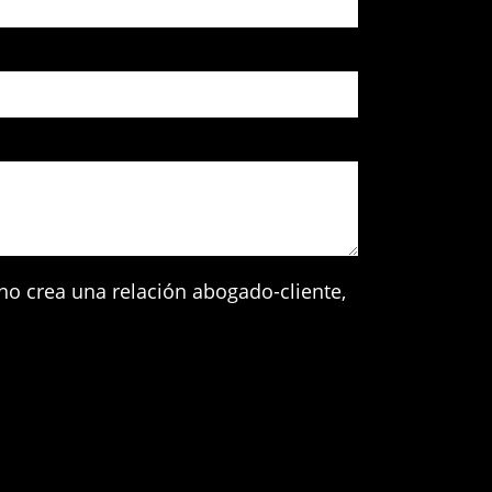
 no crea una relación abogado-cliente,