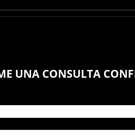
E UNA CONSULTA CONF