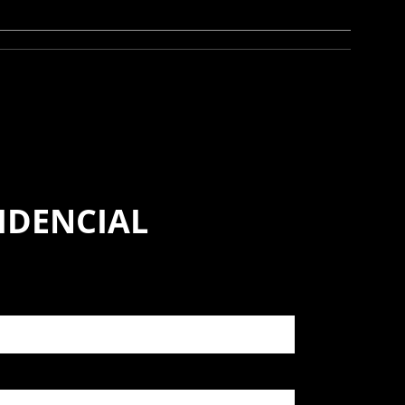
IDENCIAL