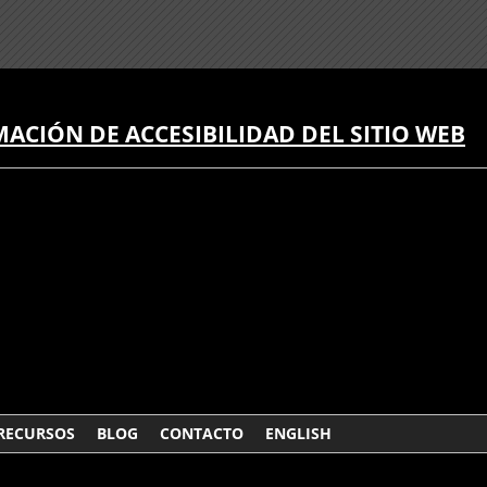
ACIÓN DE ACCESIBILIDAD DEL SITIO WEB
RECURSOS
BLOG
CONTACTO
ENGLISH