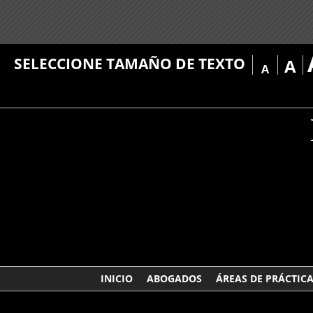
SELECCIONE TAMAÑO DE TEXTO
A
A
INICIO
ABOGADOS
ÁREAS DE PRÁCTIC