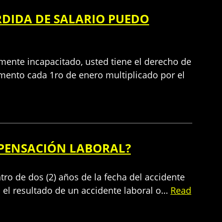
RDIDA DE SALARIO PUEDO
mente incapacitado, usted tiene el derecho de
ento cada 1ro de enero multiplicado por el
MPENSACIÓN LABORAL?
ro de dos (2) años de la fecha del accidente
 el resultado de un accidente laboral o…
Read